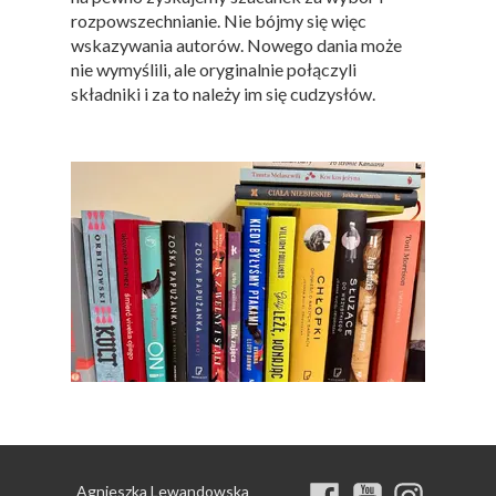
rozpowszechnianie. Nie bójmy się więc
wskazywania autorów. Nowego dania może
nie wymyślili, ale oryginalnie połączyli
składniki i za to należy im się cudzysłów.
Agnieszka Lewandowska